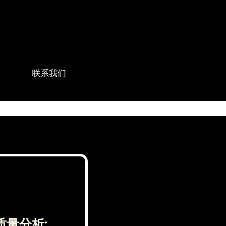
联系我们
质量分析;