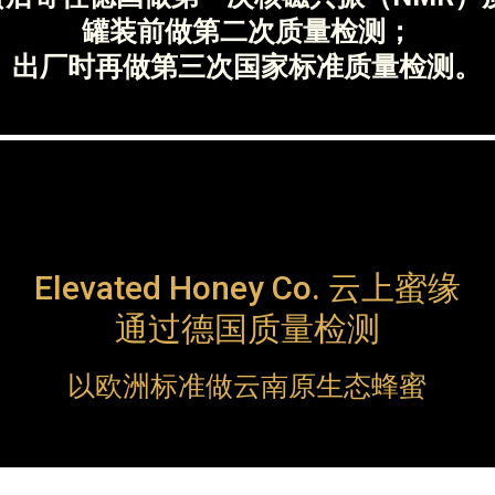
罐装前做第二次质量检测；
出厂时再做第三次国家标准质量检测。
Elevated Honey Co. 云上蜜缘
通过德国质量检测
以欧洲标准做云南原生态蜂蜜