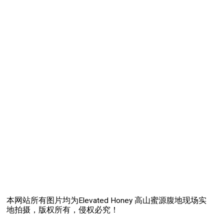
本网站所有图片均为Elevated Honey 高山蜜源腹地现场实
地拍摄，版权所有，侵权必究！