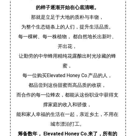
的样子逐渐开始在心底清晰。
那就是立足于大地的质朴与丰饶，
为整个生态链条上的人们，提升生活品质。
每一棵树、每一株植物， 都自然地长出新叶、
开出花，
让勤劳的中华蜂用精纯花露酿出时光珍藏的蜂
蜜，
每一位购买Elevated Honey Co.产品的人，
都品尝到这份甜蜜而高品质的收获，
而合作的每一位蜂农，都能从这份职业中获得支
撑家庭的收入和骄傲，
能和家人幸福的生活在一起，亲近乡土，不用在
城市漂泊打工。
筹备数年， Elevated Honey Co.来了，所有的